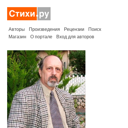
Авторы
Произведения
Рецензии
Поиск
Магазин
О портале
Вход для авторов