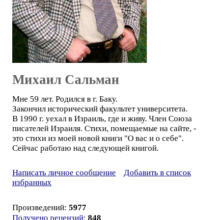
Михаил Сальман
Мне 59 лет. Родился в г. Баку.
Закончил исторический факультет университета.
В 1990 г. уехал в Израиль, где и живу. Член Союза
писателей Израиля. Стихи, помещаемые на сайте, -
это стихи из моей новой книги "О вас и о себе".
Сейчас работаю над следующей книгой.
Написать личное сообщение
Добавить в список
избранных
Произведений:
5977
Получено рецензий
:
848