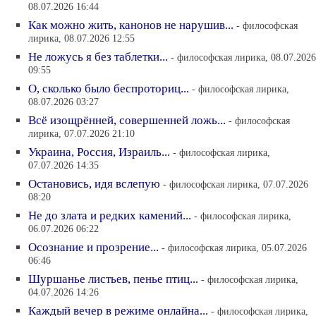
08.07.2026 16:44
Как можно жить, канонов не нарушив...
- философская
лирика, 08.07.2026 12:55
Не ложусь я без таблетки...
- философская лирика, 08.07.2026
09:55
О, сколько было беспроториц...
- философская лирика,
08.07.2026 03:27
Всё изощрённей, совершенней ложь...
- философская
лирика, 07.07.2026 21:10
Украина, Россия, Израиль...
- философская лирика,
07.07.2026 14:35
Остановись, идя вслепую
- философская лирика, 07.07.2026
08:20
Не до злата и редких камений...
- философская лирика,
06.07.2026 06:22
Осознание и прозрение...
- философская лирика, 05.07.2026
06:46
Шуршанье листьев, пенье птиц...
- философская лирика,
04.07.2026 14:26
Каждый вечер в режиме онлайна...
- философская лирика,