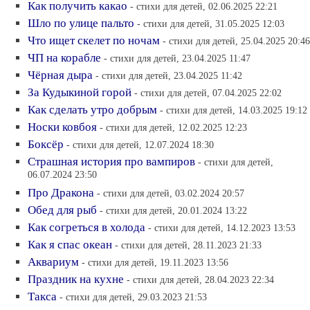
Как получить какао
- стихи для детей, 02.06.2025 22:21
Шло по улице пальто
- стихи для детей, 31.05.2025 12:03
Что ищет скелет по ночам
- стихи для детей, 25.04.2025 20:46
ЧП на корабле
- стихи для детей, 23.04.2025 11:47
Чёрная дыра
- стихи для детей, 23.04.2025 11:42
За Кудыкиной горой
- стихи для детей, 07.04.2025 22:02
Как сделать утро добрым
- стихи для детей, 14.03.2025 19:12
Носки ковбоя
- стихи для детей, 12.02.2025 12:23
Боксёр
- стихи для детей, 12.07.2024 18:30
Страшная история про вампиров
- стихи для детей,
06.07.2024 23:50
Про Дракона
- стихи для детей, 03.02.2024 20:57
Обед для рыб
- стихи для детей, 20.01.2024 13:22
Как согреться в холода
- стихи для детей, 14.12.2023 13:53
Как я спас океан
- стихи для детей, 28.11.2023 21:33
Аквариум
- стихи для детей, 19.11.2023 13:56
Праздник на кухне
- стихи для детей, 28.04.2023 22:34
Такса
- стихи для детей, 29.03.2023 21:53