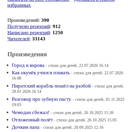
избранных
Произведений:
390
Получено рецензий
:
912
Написано рецензий
:
1250
Читателей
:
33143
Произведения
Город и корова
- стихи для детей, 22.07.2026 16:14
Как окунёк учился плавать
- стихи для детей, 22.07.2026
16:08
Пиратский корабль пошёл на разбой
- стихи для детей,
28.01.2026 16:14
Разговор про зубную пасту
- стихи для детей, 01.11.2025
19:03
Чемодан сбежал!
- стихи для детей, 26.10.2025 15:20
Отложенный полёт
- стихи для детей, 26.10.2025 15:05
Дочкин папа
- стихи для детей, 20.09.2025 12:16