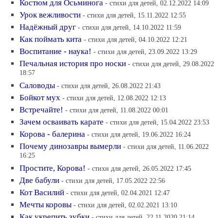
Костюм для Осьминога
- стихи для детей, 02.12.2022 14:09
Урок вежливости
- стихи для детей, 15.11.2022 12:55
Надёжный друг
- стихи для детей, 14.10.2022 11:59
Как поймать кита
- стихи для детей, 04.10.2022 12:21
Воспитание - наука!
- стихи для детей, 23.09.2022 13:29
Печальная история про носки
- стихи для детей, 29.08.2022
18:57
Саловоды
- стихи для детей, 26.08.2022 21:43
Бойкот мух
- стихи для детей, 12.08.2022 12:13
Встречайте!
- стихи для детей, 11.08.2022 00:01
Зачем осваивать карате
- стихи для детей, 15.04.2022 23:53
Корова - балерина
- стихи для детей, 19.06.2022 16:24
Почему динозавры вымерли
- стихи для детей, 11.06.2022
16:25
Простите, Корова!
- стихи для детей, 26.05.2022 17:45
Две бабули
- стихи для детей, 17.05.2022 22:56
Кот Василий
- стихи для детей, 02.04.2021 12:47
Мечты коровы
- стихи для детей, 02.02.2021 13:10
Как укрепить зубки
- стихи для детей, 22.11.2020 21:14