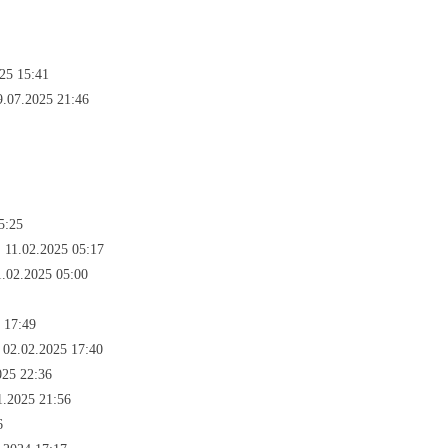
025 15:41
9.07.2025 21:46
5:25
 11.02.2025 05:17
.02.2025 05:00
 17:49
 02.02.2025 17:40
025 22:36
1.2025 21:56
6