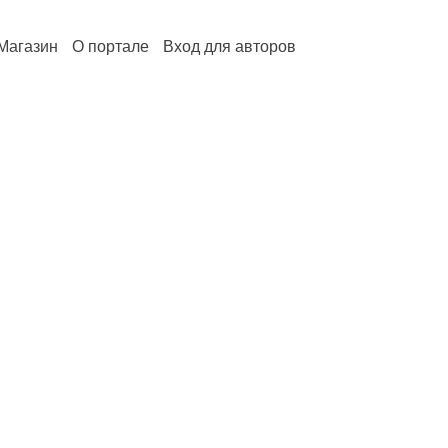
Магазин
О портале
Вход для авторов