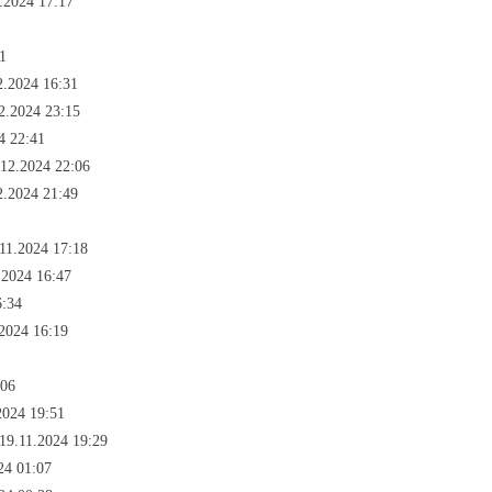
2.2024 17:17
1
2.2024 16:31
2.2024 23:15
4 22:41
12.2024 22:06
2.2024 21:49
11.2024 17:18
.2024 16:47
6:34
2024 16:19
:06
2024 19:51
 19.11.2024 19:29
24 01:07