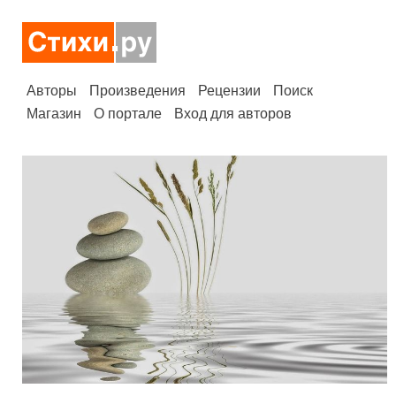
Авторы
Произведения
Рецензии
Поиск
Магазин
О портале
Вход для авторов