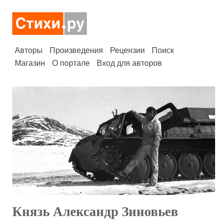
Авторы
Произведения
Рецензии
Поиск
Магазин
О портале
Вход для авторов
Князь Александр Зиновьев