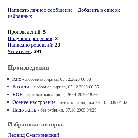
Написать личное сообщение
Добавить в список
избранных
Произведений:
5
Получено рецензий
:
3
Написано рецензий
:
23
Читателей
:
691
Произведения
Ане
- любовная лирика, 05.12.2020 06:58
В гости
- любовная лирика, 05.12.2020 06:55
ВОВ
- гражданская лирика, 26.01.2020 19:36
Осенее настроение
- пейзажная лирика, 07.10.2009 04:32
Надо жить
- без рубрики, 07.10.2009 04:29
Избранные авторы:
Леонид Смагоринский