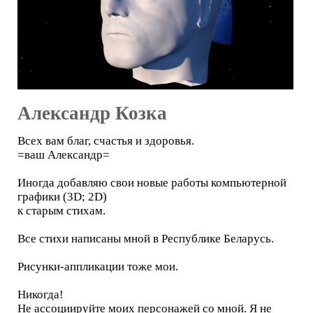
Александр Козка
Всех вам благ, счастья и здоровья.
=ваш Александр=
Иногда добавляю свои новые работы компьютерной
графики (3D; 2D)
к старым стихам.
Все стихи написаны мной в Республике Беларусь.
Рисунки-аппликации тоже мои.
Никогда!
Не ассоциируйте моих персонажей со мной. Я не