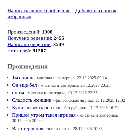
Написать личное сообщение
Добавить в список
избранных
Произведений:
1308
Получено рецензий
:
2455
Написано рецензий
:
3549
Читателей
:
91207
Произведения
Ты спишь
- мистика и эзотерика, 22.12.2025 09:24
Он еще бел
- мистика и эзотерика, 20.12.2025 23:25
ох ты
- мистика и эзотерика, 20.12.2025 22:55
Сладость женщин
- философская лирика, 13.12.2025 12:32
Купил известь по сети
- без рубрики, 11.12.2025 16:29
Пришла утром такая игривая
- мистика и эзотерика,
30.11.2025 20:20
Вата терпения
- эссе и статьи, 28.11.2025 10:35