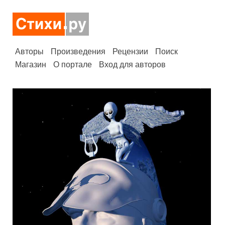
Авторы
Произведения
Рецензии
Поиск
Магазин
О портале
Вход для авторов