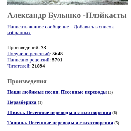
Александр Булынко -Плэйкасты
Написать личное сообщение
Добавить в список
избранных
Произведений:
73
Получено рецензий
:
3648
Написано рецензий
:
5701
Читателей
:
21894
Произведения
Наши любимые песни. Песенные переводы
(3)
Неразбериха
(1)
Шквал. Песенные переводы и стихотворения
(6)
Тишина. Песенные переводы и стихотворения
(5)