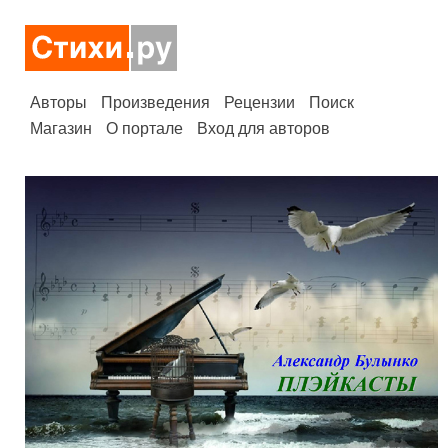
Авторы
Произведения
Рецензии
Поиск
Магазин
О портале
Вход для авторов