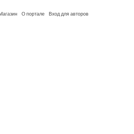
Магазин
О портале
Вход для авторов