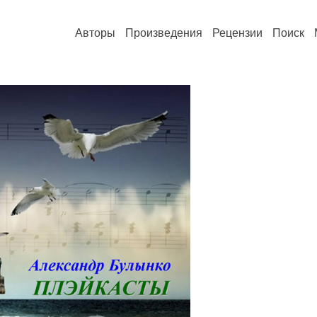
Авторы
Произведения
Рецензии
Поиск