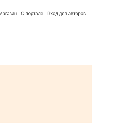
Магазин
О портале
Вход для авторов