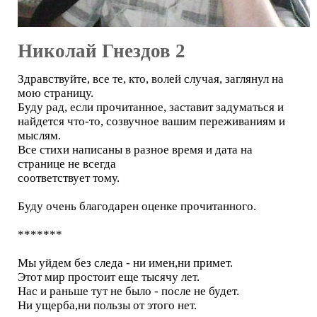
Николай Гнездов 2
Здравствуйте, все те, кто, волей случая, заглянул на
мою страницу.
Буду рад, если прочитанное, заставит задуматься и
найдется что-то, созвучное вашим переживаниям и
мыслям.
Все стихи написаны в разное время и дата на
странице не всегда
соответствует тому.
Буду очень благодарен оценке прочитанного.
*******
Мы уйдем без следа - ни имен,ни примет.
Этот мир простоит еще тысячу лет.
Нас и раньше тут не было - после не будет.
Ни ущерба,ни пользы от этого нет.