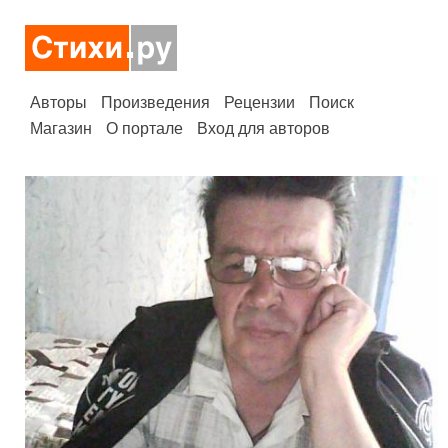
Авторы
Произведения
Рецензии
Поиск
Магазин
О портале
Вход для авторов