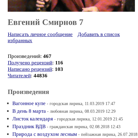
Евгений Смирнов 7
Написать личное сообщение
Добавить в список
избранных
Произведений:
467
Получено рецензий
:
116
Написано рецензий
:
103
Читателей
:
44836
Произведения
Вагонное купе
- городская лирика, 11.03.2019 17:47
В день 8 марта
- любовная лирика, 08.03.2019 12:29
Листок календаря
- городская лирика, 12.01.2019 21:45
Праздник ВДВ
- гражданская лирика, 02.08.2018 12:43
Природа с воздухом лесным
- пейзажная лирика, 26.07.2018