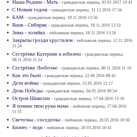
Наша Родина - Мать
- гражданская лирика, 03.01.2017 19:41
С Новым годом
- гражданская лирика, 31.12.2016 17:34
БАМ
- гражданская лирика, 18.11.2016 13:56
Ваня - Сибиряк
- гражданская лирика, 18.11.2016 13:32
Зима - хозяйка
- пейзажная лирика, 18.11.2016 13:26
Закрыты грозди хрусталем
- пейзажная лирика, 12.11.2016
11:24
Сестрёнке Катерине к юбилею
- гражданская лирика,
08.11.2016 11:24
Сестрёнке Любочке
- гражданская лирика, 08.11.2016 11:19
Как это было
- гражданская лирика, 22.06.2016 08:42
Дети войны
- гражданская лирика, 25.05.2016 12:17
День Победы
- гражданская лирика, 04.05.2016 09:54
Остров Шикотан
- гражданская лирика, 17.04.2016 13:10
Я помню твои руки мама
- любовная лирика, 17.04.2016
11:35
Светочка - соседочка
- любовная лирика, 20.03.2016 10:50
Бизнес - леди
- любовная лирика, 20.03.2016 10:41