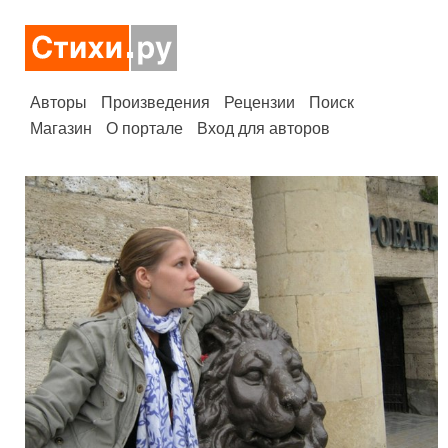
Авторы
Произведения
Рецензии
Поиск
Магазин
О портале
Вход для авторов