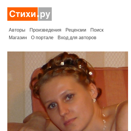
Авторы
Произведения
Рецензии
Поиск
Магазин
О портале
Вход для авторов