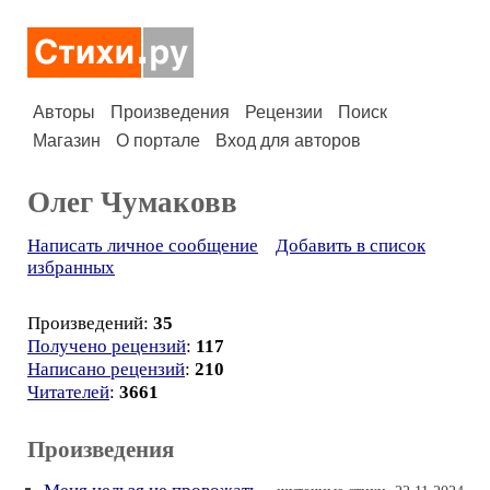
Авторы
Произведения
Рецензии
Поиск
Магазин
О портале
Вход для авторов
Олег Чумаковв
Написать личное сообщение
Добавить в список
избранных
Произведений:
35
Получено рецензий
:
117
Написано рецензий
:
210
Читателей
:
3661
Произведения