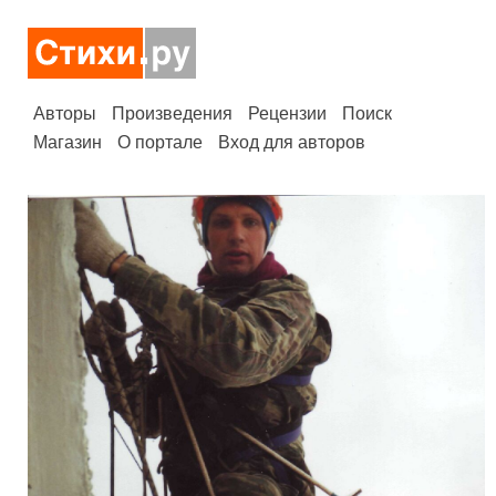
Авторы
Произведения
Рецензии
Поиск
Магазин
О портале
Вход для авторов