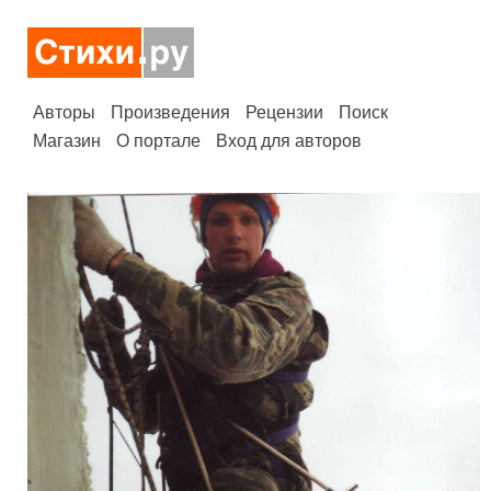
Авторы
Произведения
Рецензии
Поиск
Магазин
О портале
Вход для авторов