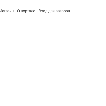
Магазин
О портале
Вход для авторов