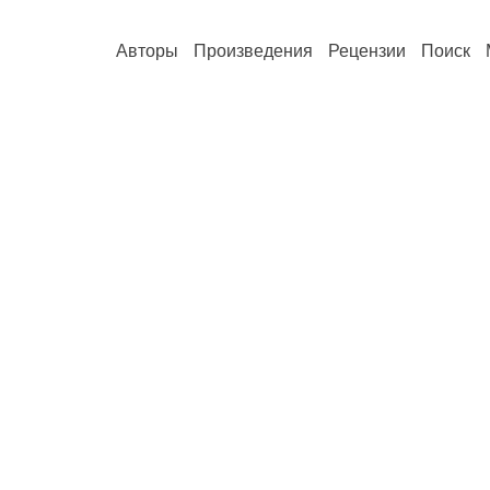
Авторы
Произведения
Рецензии
Поиск