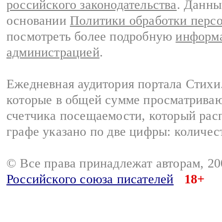
российского законодательства
. Данны
основании
Политики обработки перс
посмотреть более подробную
информа
администрацией
.
Ежедневная аудитория портала Стихи.
которые в общей сумме просматриваю
счетчика посещаемости, который расп
графе указано по две цифры: количес
© Все права принадлежат авторам, 2
Российского союза писателей
18+