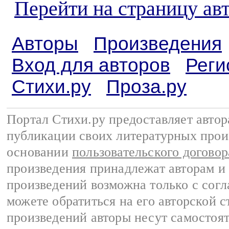
Перейти на страницу ав
Авторы
Произведения
Вход для авторов
Реги
Стихи.ру
Проза.ру
Портал Стихи.ру предоставляет авто
публикации своих литературных прои
основании
пользовательского договор
произведения принадлежат авторам и
произведений возможна только с согла
можете обратиться на его авторской с
произведений авторы несут самостоя