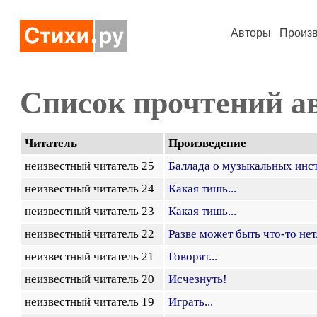
Авторы
Произ
Список прочтений а
Читатель
Произведение
неизвестный читатель 25
Баллада о музыкальных инс
неизвестный читатель 24
Какая тишь...
неизвестный читатель 23
Какая тишь...
неизвестный читатель 22
Разве может быть что-то нет
неизвестный читатель 21
Говорят...
неизвестный читатель 20
Исчезнуть!
неизвестный читатель 19
Играть...