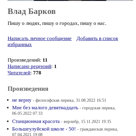
Влад Барков
Пишу о людях, пишу о городах, пишу о нас.
Написать личное сообщение
Добавить в список
избранных
Произведений:
11
Написано рецензий
:
1
Читателей
:
778
Произведения
не верну
- философская лирика, 31.08.2022 16:51
Мне без малого девятнадцать
- городская лирика,
06.05.2022 07:33
Станционная красота
- верлибр, 15.11.2021 19:35
Большеулуйской школе - 50!
- гражданская лирика,
07.04.2021 19:08