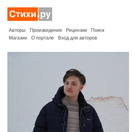
Авторы
Произведения
Рецензии
Поиск
Магазин
О портале
Вход для авторов