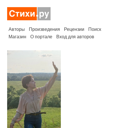
Авторы
Произведения
Рецензии
Поиск
Магазин
О портале
Вход для авторов