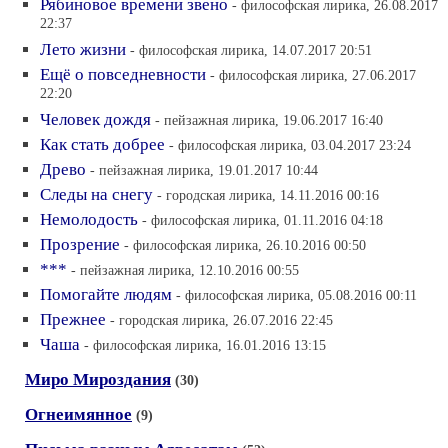
Рябиновое времени звено
- философская лирика, 26.08.2017
22:37
Лето жизни
- философская лирика, 14.07.2017 20:51
Ещё о повседневности
- философская лирика, 27.06.2017
22:20
Человек дождя
- пейзажная лирика, 19.06.2017 16:40
Как стать добрее
- философская лирика, 03.04.2017 23:24
Древо
- пейзажная лирика, 19.01.2017 10:44
Следы на снегу
- городская лирика, 14.11.2016 00:16
Немолодость
- философская лирика, 01.11.2016 04:18
Прозрение
- философская лирика, 26.10.2016 00:50
***
- пейзажная лирика, 12.10.2016 00:55
Помогайте людям
- философская лирика, 05.08.2016 00:11
Прежнее
- городская лирика, 26.07.2016 22:45
Чаша
- философская лирика, 16.01.2016 13:15
Миро Мироздания
(30)
Огнеимянное
(9)