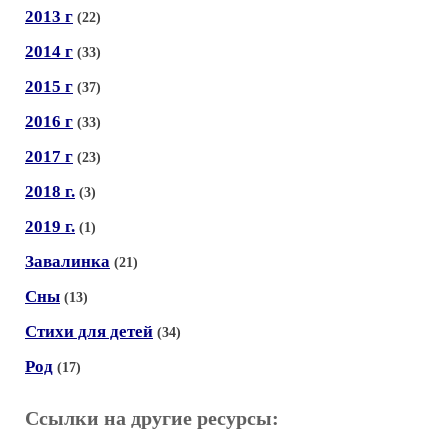
2013 г
(22)
2014 г
(33)
2015 г
(37)
2016 г
(33)
2017 г
(23)
2018 г.
(3)
2019 г.
(1)
Завалинка
(21)
Сны
(13)
Стихи для детей
(34)
Род
(17)
Ссылки на другие ресурсы: