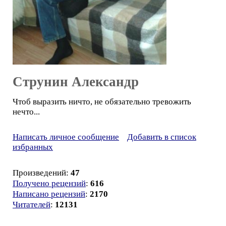
Струнин Александр
Чтоб выразить ничто, не обязательно тревожить
нечто...
Написать личное сообщение
Добавить в список
избранных
Произведений:
47
Получено рецензий
:
616
Написано рецензий
:
2170
Читателей
:
12131