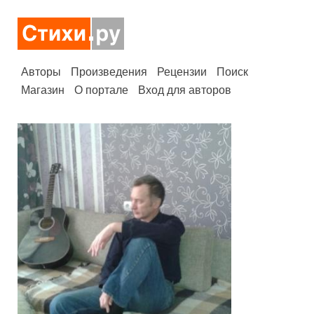
Авторы
Произведения
Рецензии
Поиск
Магазин
О портале
Вход для авторов