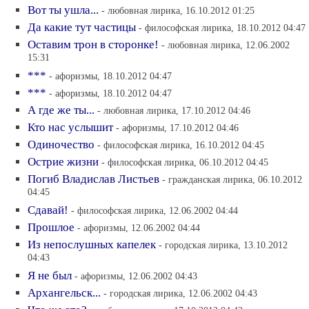
Вот ты ушла...
- любовная лирика, 16.10.2012 01:25
Да какие тут частицы
- философская лирика, 18.10.2012 04:47
Оставим трон в сторонке!
- любовная лирика, 12.06.2002
15:31
***
- афоризмы, 18.10.2012 04:47
***
- афоризмы, 18.10.2012 04:47
А где же ты...
- любовная лирика, 17.10.2012 04:46
Кто нас услышит
- афоризмы, 17.10.2012 04:46
Одиночество
- философская лирика, 16.10.2012 04:45
Острие жизни
- философская лирика, 06.10.2012 04:45
Погиб Владислав Листьев
- гражданская лирика, 06.10.2012
04:45
Сдавай!
- философская лирика, 12.06.2002 04:44
Прошлое
- афоризмы, 12.06.2002 04:44
Из непослушных капелек
- городская лирика, 13.10.2012
04:43
Я не был
- афоризмы, 12.06.2002 04:43
Архангельск...
- городская лирика, 12.06.2002 04:43