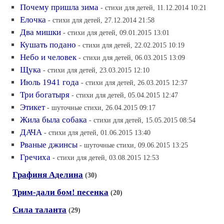
Почему пришла зима
- стихи для детей, 11.12.2014 10:21
Елочка
- стихи для детей, 27.12.2014 21:58
Два мишки
- стихи для детей, 09.01.2015 13:01
Кушать подано
- стихи для детей, 22.02.2015 10:19
Небо и человек
- стихи для детей, 06.03.2015 13:09
Щука
- стихи для детей, 23.03.2015 12:10
Июль 1941 года
- стихи для детей, 26.03.2015 12:37
Три богатыря
- стихи для детей, 05.04.2015 12:47
Этикет
- шуточные стихи, 26.04.2015 09:17
Жила была собака
- стихи для детей, 15.05.2015 08:54
ДАЧА
- стихи для детей, 01.06.2015 13:40
Рваные джинсы
- шуточные стихи, 09.06.2015 13:25
Гречиха
- стихи для детей, 03.08.2015 12:53
Графиня Аделина
(30)
Трим-дали бом! песенка
(20)
Сила таланта
(29)