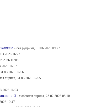
ржавина
- без рубрики, 10.06.2026 09:27
.03.2026 16:22
03.2026 16:08
3.2026 16:07
31.03.2026 16:06
ая лирика, 31.03.2026 16:05
3.2026 16:03
ливаковой
- любовная лирика, 23.02.2026 08:10
2026 10:47