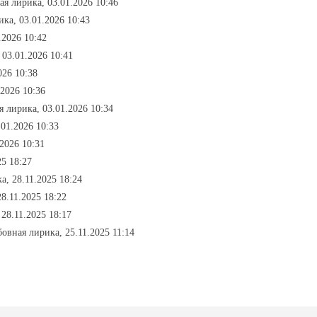
ая лирика, 03.01.2026 10:46
ика, 03.01.2026 10:43
.2026 10:42
 03.01.2026 10:41
026 10:38
.2026 10:36
я лирика, 03.01.2026 10:34
.01.2026 10:33
2026 10:31
25 18:27
а, 28.11.2025 18:24
8.11.2025 18:22
 28.11.2025 18:17
бовная лирика, 25.11.2025 11:14