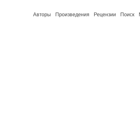
Авторы
Произведения
Рецензии
Поиск