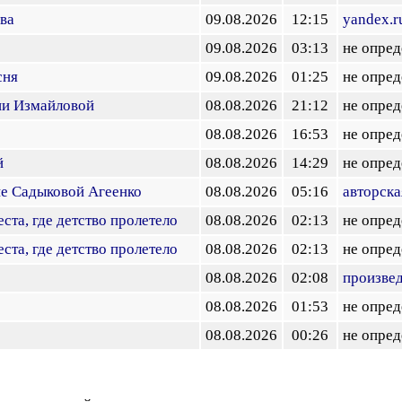
ва
09.08.2026
12:15
yandex.r
09.08.2026
03:13
не опред
сня
09.08.2026
01:25
не опред
ии Измайловой
08.08.2026
21:12
не опред
08.08.2026
16:53
не опред
й
08.08.2026
14:29
не опред
не Садыковой Агеенко
08.08.2026
05:16
авторска
ста, где детство пролетело
08.08.2026
02:13
не опред
ста, где детство пролетело
08.08.2026
02:13
не опред
08.08.2026
02:08
произве
08.08.2026
01:53
не опред
08.08.2026
00:26
не опред