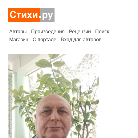
Авторы
Произведения
Рецензии
Поиск
Магазин
О портале
Вход для авторов