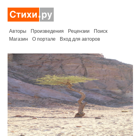
Авторы
Произведения
Рецензии
Поиск
Магазин
О портале
Вход для авторов