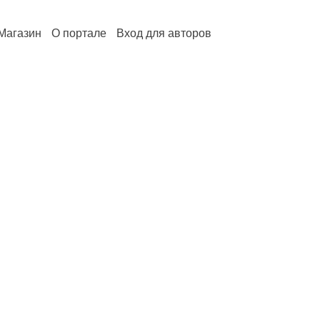
Магазин
О портале
Вход для авторов