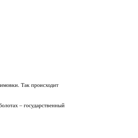
зимовки. Так происходит
болотах – государственный