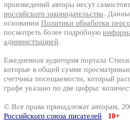
произведений авторы несут самостоя
российского законодательства
. Данны
основании
Политики обработки перс
посмотреть более подробную
информа
администрацией
.
Ежедневная аудитория портала Стихи.
которые в общей сумме просматриваю
счетчика посещаемости, который расп
графе указано по две цифры: количес
© Все права принадлежат авторам, 2
Российского союза писателей
18+