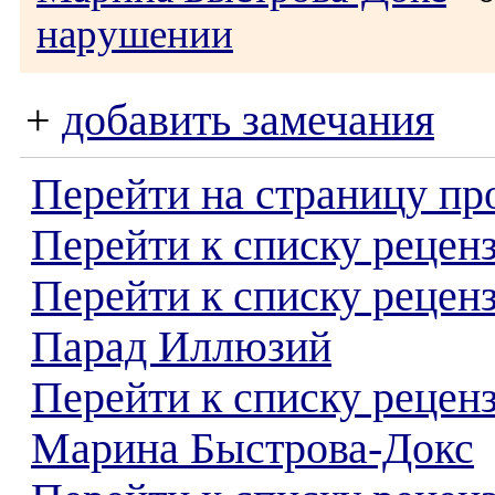
нарушении
+
добавить замечания
Перейти на страницу пр
Перейти к списку реценз
Перейти к списку рецен
Парад Иллюзий
Перейти к списку рецен
Марина Быстрова-Докс