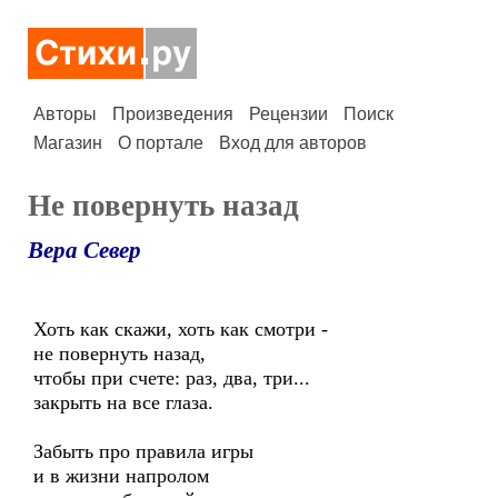
Авторы
Произведения
Рецензии
Поиск
Магазин
О портале
Вход для авторов
Не повернуть назад
Вера Север
Хоть как скажи, хоть как смотри -
не повернуть назад,
чтобы при счете: раз, два, три...
закрыть на все глаза.
Забыть про правила игры
и в жизни напролом