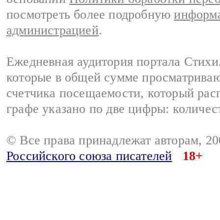
посмотреть более подробную
информа
администрацией
.
Ежедневная аудитория портала Стихи.
которые в общей сумме просматриваю
счетчика посещаемости, который расп
графе указано по две цифры: количес
© Все права принадлежат авторам, 2
Российского союза писателей
18+