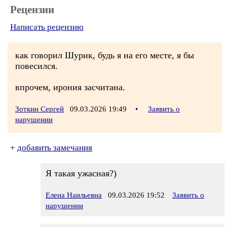
Рецензии
Написать рецензию
как говорил Шурик, будь я на его месте, я бы
повесился.
впрочем, ирония засчитана.
Зоткин Сергей
09.03.2026 19:49
•
Заявить о
нарушении
+
добавить замечания
Я такая ужасная?)
Елена Наильевна
09.03.2026 19:52
Заявить о
нарушении