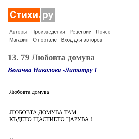
Авторы
Произведения
Рецензии
Поиск
Магазин
О портале
Вход для авторов
13. 79 Любовта домува
Величка Николова -Литатру 1
Любовта домува
ЛЮБОВТА ДОМУВА ТАМ,
КЪДЕТО ЩАСТИЕТО ЦАРУВА !