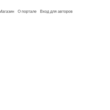
Магазин
О портале
Вход для авторов