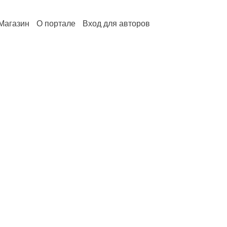
Магазин
О портале
Вход для авторов