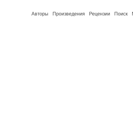
Авторы
Произведения
Рецензии
Поиск