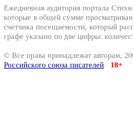
Ежедневная аудитория портала Стихи.
которые в общей сумме просматриваю
счетчика посещаемости, который расп
графе указано по две цифры: количес
© Все права принадлежат авторам, 2
Российского союза писателей
18+