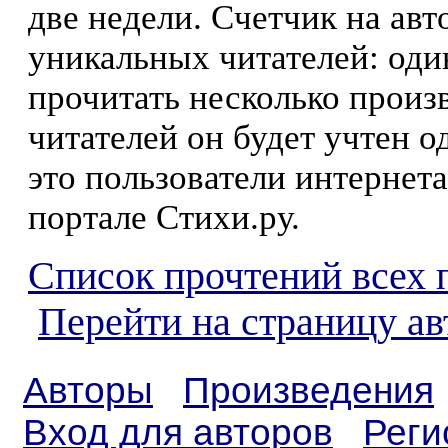
две недели. Счетчик на ав
уникальных читателей: оди
прочитать несколько произ
читателей он будет учтен о
это пользователи интернета
портале Стихи.ру.
Список прочтений всех 
Перейти на страницу ав
Авторы
Произведения
Вход для авторов
Реги