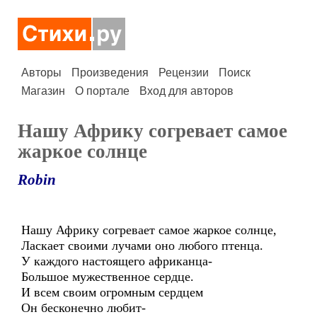
Авторы
Произведения
Рецензии
Поиск
Магазин
О портале
Вход для авторов
Нашу Африку согревает самое
жаркое солнце
Robin
Нашу Африку согревает самое жаркое солнце,
Ласкает своими лучами оно любого птенца.
У каждого настоящего африканца-
Большое мужественное сердце.
И всем своим огромным сердцем
Он бесконечно любит-