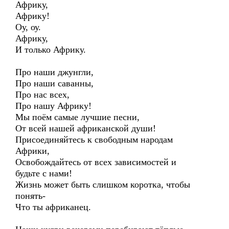
Африку,
Африку!
Оу, оу.
Африку,
И только Африку.
Про наши джунгли,
Про наши саванны,
Про нас всех,
Про нашу Африку!
Мы поём самые лучшие песни,
От всей нашей африканской души!
Присоединяйтесь к свободным народам
Африки,
Освобождайтесь от всех зависимостей и
будьте с нами!
Жизнь может быть слишком коротка, чтобы
понять-
Что ты африканец.