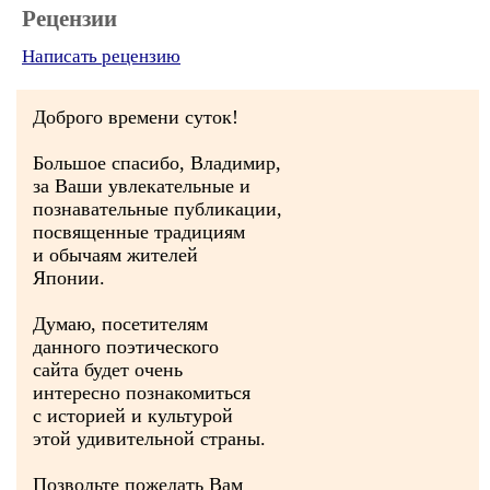
Рецензии
Написать рецензию
Доброго времени суток!
Большое спасибо, Владимир,
за Ваши увлекательные и
познавательные публикации,
посвященные традициям
и обычаям жителей
Японии.
Думаю, посетителям
данного поэтического
сайта будет очень
интересно познакомиться
с историей и культурой
этой удивительной страны.
Позвольте пожелать Вам