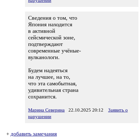
нарушении
Сведения о том, что
Япония находится
в активной
сейсмической зоне,
подтверждают
современные учёные-
вулканологи.
Будем надеяться
на лучшее, на то,
что эта самобытная,
удивительная страна
сохранится.
Марина Северина
22.10.2025 20:12
Заявить о
нарушении
+
добавить замечания