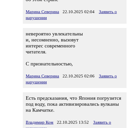
Марина Северина
22.10.2025 02:04
Заявить о
нарушении
невероятно увлекательны
и, несомненно, вызовут
интерес современного
читателя.
С признательностью,
Марина Северина
22.10.2025 02:06
Заявить о
нарушении
Есть предсказания, что Япония погрузится
под воду, пока активизировались вулканы
на Камчатке.
Владимир Ком
22.10.2025 13:52
Заявить о