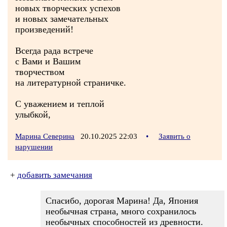
новых творческих успехов
и новых замечательных
произведений!
Всегда рада встрече
с Вами и Вашим
творчеством
на литературной страничке.
С уважением и теплой
улыбкой,
Марина Северина
20.10.2025 22:03
•
Заявить о
нарушении
+
добавить замечания
Спасибо, дорогая Марина! Да, Япония
необычная страна, много сохранилось
необычных способностей из древности.