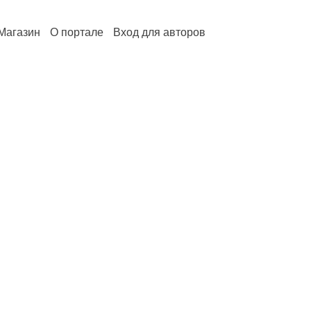
Магазин
О портале
Вход для авторов