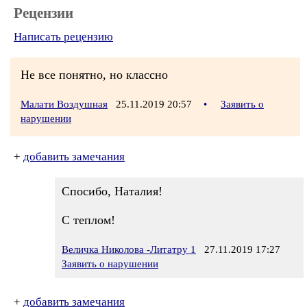
Рецензии
Написать рецензию
Не все понятно, но классно
Малати Воздушная
25.11.2019 20:57
•
Заявить о
нарушении
+
добавить замечания
Спосибо, Наталия!
С теплом!
Величка Николова -Литатру 1
27.11.2019 17:27
Заявить о нарушении
+
добавить замечания