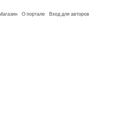
Магазин
О портале
Вход для авторов