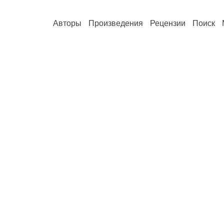
Авторы
Произведения
Рецензии
Поиск