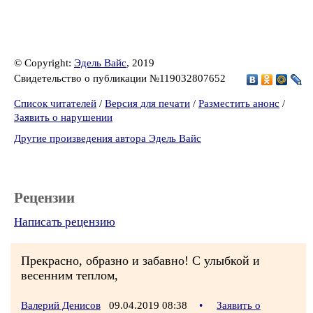
© Copyright:
Эдель Вайс
, 2019
Свидетельство о публикации №119032807652
Список читателей
/
Версия для печати
/
Разместить анонс
/
Заявить о нарушении
Другие произведения автора Эдель Вайс
Рецензии
Написать рецензию
Прекрасно, образно и забавно! С улыбкой и
весенним теплом,
Валерий Денисов
09.04.2019 08:38
•
Заявить о