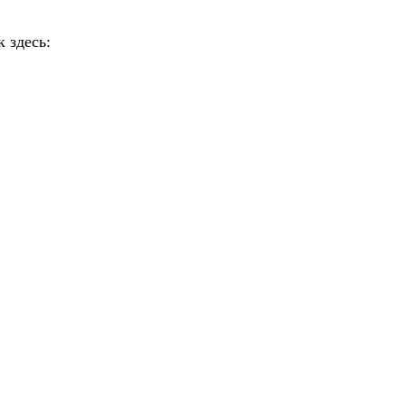
 здесь: