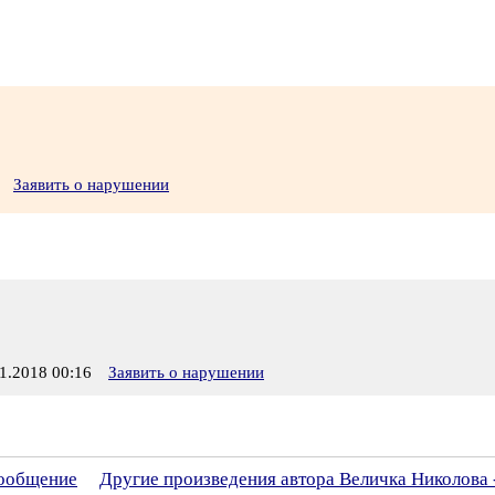
Заявить о нарушении
.2018 00:16
Заявить о нарушении
сообщение
Другие произведения автора Величка Николова 