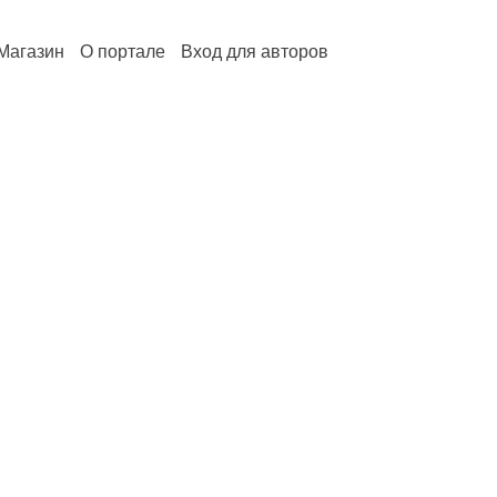
Магазин
О портале
Вход для авторов