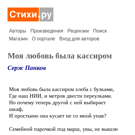
Авторы
Произведения
Рецензии
Поиск
Магазин
О портале
Вход для авторов
Моя любовь была кассиром
Серж Панков
Моя любовь была кассиром хлеба с булками,
Где наш НИИ, и метров двести переулками.
Но почему теперь другой с ней выбирает
шкаф,
И простыню она кусает не со мной упав?
Семейной парочкой под марш, увы, не вышли