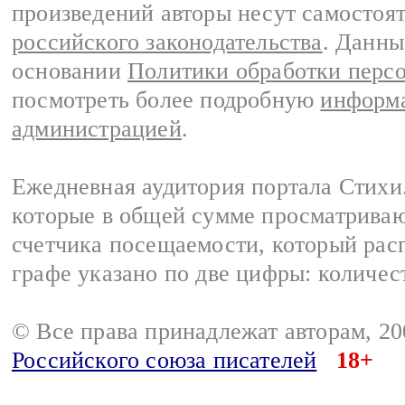
произведений авторы несут самостоя
российского законодательства
. Данны
основании
Политики обработки перс
посмотреть более подробную
информа
администрацией
.
Ежедневная аудитория портала Стихи.
которые в общей сумме просматриваю
счетчика посещаемости, который расп
графе указано по две цифры: количес
© Все права принадлежат авторам, 2
Российского союза писателей
18+