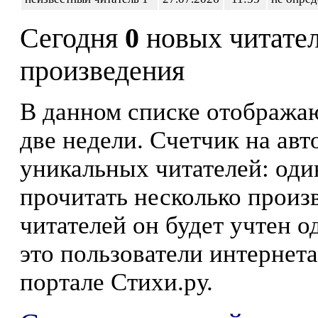
Сегодня
0
новых читате
произведения
В данном списке отображаю
две недели. Счетчик на ав
уникальных читателей: оди
прочитать несколько произ
читателей он будет учтен о
это пользователи интернета
портале Стихи.ру.