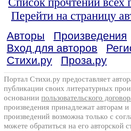
Список прочтений всех 
Перейти на страницу а
Авторы
Произведения
Вход для авторов
Реги
Стихи.ру
Проза.ру
Портал Стихи.ру предоставляет авто
публикации своих литературных прои
основании
пользовательского договор
произведения принадлежат авторам и
произведений возможна только с согла
можете обратиться на его авторской с