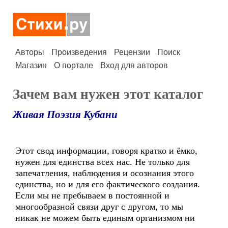
Авторы
Произведения
Рецензии
Поиск
Магазин
О портале
Вход для авторов
Зачем вам нужен этот каталог
Живая Поэзия Кубани
Этот свод информации, говоря кратко и ёмко,
нужен для единства всех нас. Не только для
запечатления, наблюдения и осознания этого
единства, но и для его фактического создания.
Если мы не пребываем в постоянной и
многообразной связи друг с другом, то мы
никак не можем быть единым организмом ни