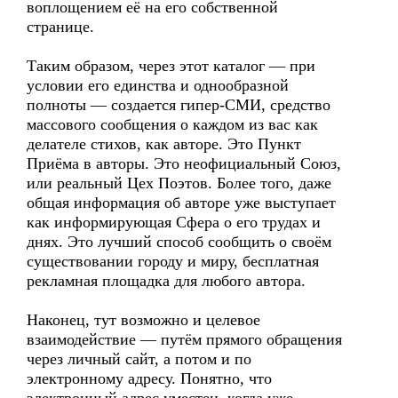
воплощением её на его собственной
странице.
Таким образом, через этот каталог — при
условии его единства и однообразной
полноты — создается гипер-СМИ, средство
массового сообщения о каждом из вас как
делателе стихов, как авторе. Это Пункт
Приёма в авторы. Это неофициальный Союз,
или реальный Цех Поэтов. Более того, даже
общая информация об авторе уже выступает
как информирующая Сфера о его трудах и
днях. Это лучший способ сообщить о своём
существовании городу и миру, бесплатная
рекламная площадка для любого автора.
Наконец, тут возможно и целевое
взаимодействие — путём прямого обращения
через личный сайт, а потом и по
электронному адресу. Понятно, что