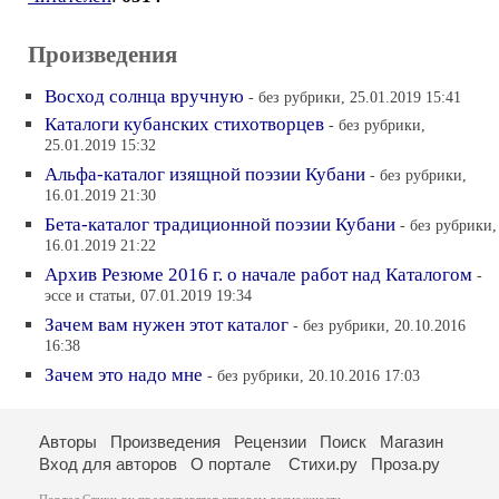
Произведения
Восход солнца вручную
- без рубрики, 25.01.2019 15:41
Каталоги кубанских стихотворцев
- без рубрики,
25.01.2019 15:32
Альфа-каталог изящной поэзии Кубани
- без рубрики,
16.01.2019 21:30
Бета-каталог традиционной поэзии Кубани
- без рубрики,
16.01.2019 21:22
Архив Резюме 2016 г. о начале работ над Каталогом
-
эссе и статьи, 07.01.2019 19:34
Зачем вам нужен этот каталог
- без рубрики, 20.10.2016
16:38
Зачем это надо мне
- без рубрики, 20.10.2016 17:03
Авторы
Произведения
Рецензии
Поиск
Магазин
Вход для авторов
О портале
Стихи.ру
Проза.ру