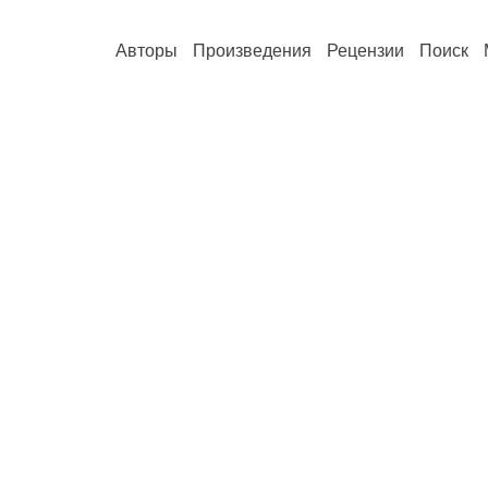
Авторы
Произведения
Рецензии
Поиск