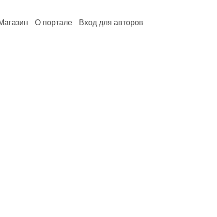
Магазин
О портале
Вход для авторов