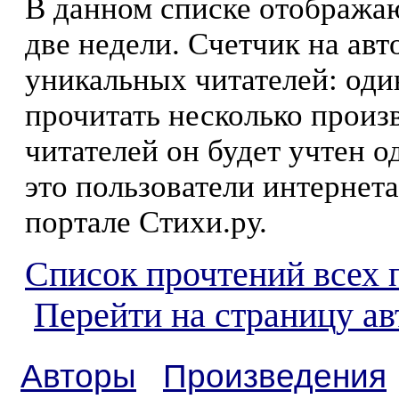
В данном списке отображаю
две недели. Счетчик на ав
уникальных читателей: оди
прочитать несколько произ
читателей он будет учтен о
это пользователи интернета
портале Стихи.ру.
Список прочтений всех 
Перейти на страницу а
Авторы
Произведения