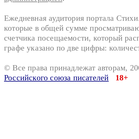
Ежедневная аудитория портала Стихи.
которые в общей сумме просматриваю
счетчика посещаемости, который расп
графе указано по две цифры: количес
© Все права принадлежат авторам, 2
Российского союза писателей
18+