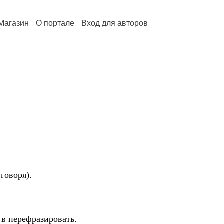
Магазин
О портале
Вход для авторов
говоря).
 в перефразировать.